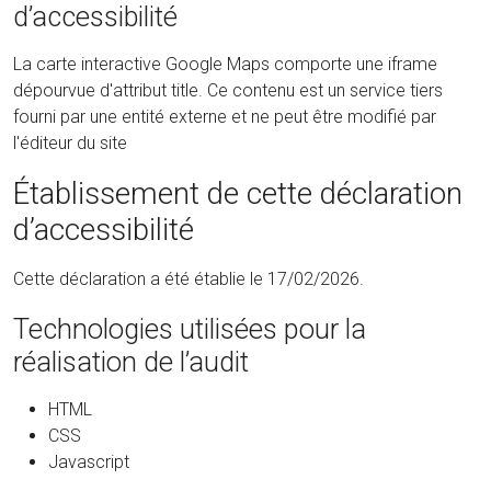
d’accessibilité
La carte interactive Google Maps comporte une iframe
dépourvue d'attribut title. Ce contenu est un service tiers
fourni par une entité externe et ne peut être modifié par
l'éditeur du site
Établissement de cette déclaration
d’accessibilité
Cette déclaration a été établie le 17/02/2026.
Technologies utilisées pour la
réalisation de l’audit
HTML
CSS
Javascript