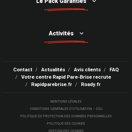
Le Pack Garanties
Activités
Contact
Actualités
Avis clients
FAQ
Votre centre Rapid Pare-Brise recrute
Rapidparebrise.fr
Roady.fr
MENTIONS LÉGALES
CONDITIONS GÉNÉRALES D’UTILISATION – CGU
POLITIQUE DE PROTECTION DES DONNÉES PERSONNELLES
POLITIQUE DES COOKIES
GESTION DES COOKIES