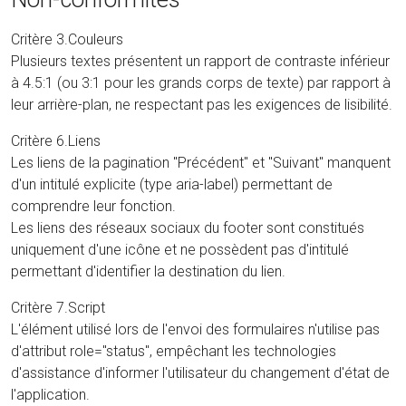
Critère 3.Couleurs
Plusieurs textes présentent un rapport de contraste inférieur
à 4.5:1 (ou 3:1 pour les grands corps de texte) par rapport à
leur arrière-plan, ne respectant pas les exigences de lisibilité.
Critère 6.Liens
Les liens de la pagination "Précédent" et "Suivant" manquent
d'un intitulé explicite (type aria-label) permettant de
comprendre leur fonction.
Les liens des réseaux sociaux du footer sont constitués
uniquement d'une icône et ne possèdent pas d'intitulé
permettant d'identifier la destination du lien.
Critère 7.Script
L'élément utilisé lors de l'envoi des formulaires n'utilise pas
d'attribut role="status", empêchant les technologies
d'assistance d'informer l'utilisateur du changement d'état de
l'application.