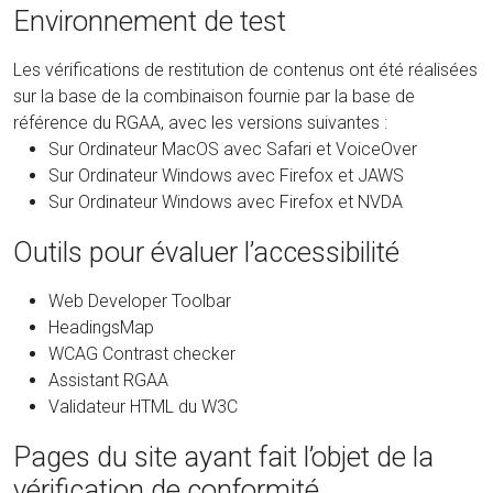
Environnement de test
Les vérifications de restitution de contenus ont été réalisées
sur la base de la combinaison fournie par la base de
référence du RGAA, avec les versions suivantes :
Sur Ordinateur MacOS avec Safari et VoiceOver
Sur Ordinateur Windows avec Firefox et JAWS
Sur Ordinateur Windows avec Firefox et NVDA
Outils pour évaluer l’accessibilité
Web Developer Toolbar
HeadingsMap
WCAG Contrast checker
Assistant RGAA
Validateur HTML du W3C
Pages du site ayant fait l’objet de la
vérification de conformité