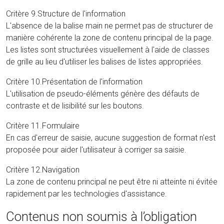
Critère 9.Structure de l'information
L'absence de la balise main ne permet pas de structurer de
manière cohérente la zone de contenu principal de la page.
Les listes sont structurées visuellement à l'aide de classes
de grille au lieu d'utiliser les balises de listes appropriées.
Critère 10.Présentation de l'information
L'utilisation de pseudo-éléments génère des défauts de
contraste et de lisibilité sur les boutons.
Critère 11.Formulaire
En cas d'erreur de saisie, aucune suggestion de format n'est
proposée pour aider l'utilisateur à corriger sa saisie.
Critère 12.Navigation
La zone de contenu principal ne peut être ni atteinte ni évitée
rapidement par les technologies d'assistance.
Contenus non soumis à l’obligation