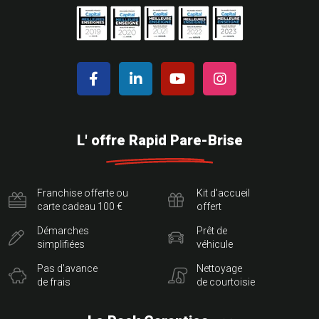
L' offre Rapid Pare-Brise
Franchise offerte ou
Kit d'accueil
carte cadeau 100 €
offert
Démarches
Prêt de
simplifiées
véhicule
Pas d'avance
Nettoyage
de frais
de courtoisie